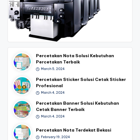
Percetakan Nota Solusi Kebutuhan
Percetakan Terbaik
March 5, 2024
Percetakan Sticker Solusi Cetak Sticker
Profesional
March 4, 2024
Percetakan Banner Solusi Kebutuhan
Cetak Banner Terbaik
March 4, 2024
Percetakan Nota Terdekat Bekasi
February 19, 2024