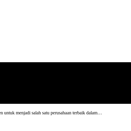
n untuk menjadi salah satu perusahaan terbaik dalam…