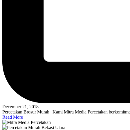
December 21, 2018
Percetakan Brosur Murah | Kami Mitra Media Percetakan berkomitme
Read More