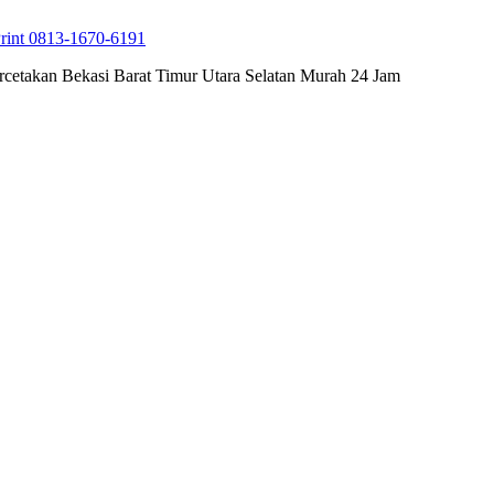
rint 0813-1670-6191
cetakan Bekasi Barat Timur Utara Selatan Murah 24 Jam