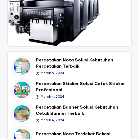
Percetakan Nota Solusi Kebutuhan
Percetakan Terbaik
March 5, 2024
Percetakan Sticker Solusi Cetak Sticker
Profesional
March 4, 2024
Percetakan Banner Solusi Kebutuhan
Cetak Banner Terbaik
March 4, 2024
Percetakan Nota Terdekat Bekasi