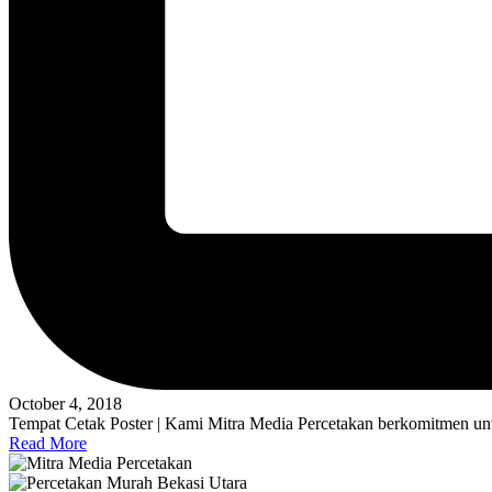
October 4, 2018
Tempat Cetak Poster | Kami Mitra Media Percetakan berkomitmen unt
Read More