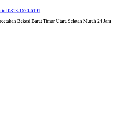
rint 0813-1670-6191
cetakan Bekasi Barat Timur Utara Selatan Murah 24 Jam