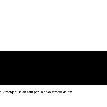
uk menjadi salah satu perusahaan terbaik dalam…