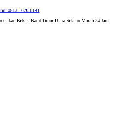
rint 0813-1670-6191
cetakan Bekasi Barat Timur Utara Selatan Murah 24 Jam