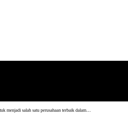
uk menjadi salah satu perusahaan terbaik dalam…