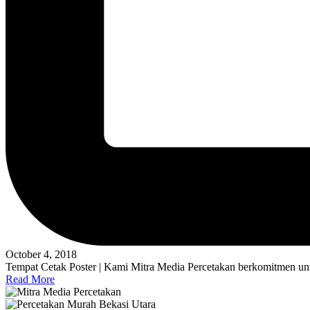
October 4, 2018
Tempat Cetak Poster | Kami Mitra Media Percetakan berkomitmen unt
Read More