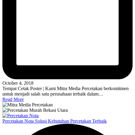
October 4, 2018
Tempat Cetak Poster | Kami Mitra Media Percetakan berkomitmen
untuk menjadi salah satu perusahaan terbaik dalam…
Read More
Percetakan Nota Solusi Kebutuhan Percetakan Terbaik