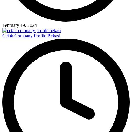
February 19, 2024
Cetak Company Profile Bekasi