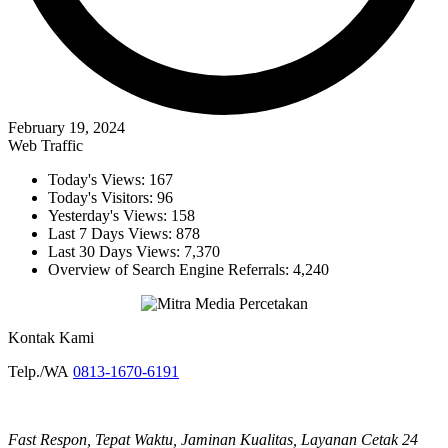
February 19, 2024
Web Traffic
Today's Views:
167
Today's Visitors:
96
Yesterday's Views:
158
Last 7 Days Views:
878
Last 30 Days Views:
7,370
Overview of Search Engine Referrals:
4,240
Kontak Kami
Telp./WA
0813-1670-6191
Fast Respon, Tepat Waktu, Jaminan Kualitas, Layanan Cetak 24