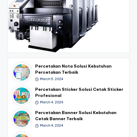
Percetakan Nota Solusi Kebutuhan
Percetakan Terbaik
March 5, 2024
Percetakan Sticker Solusi Cetak Sticker
Profesional
March 4, 2024
Percetakan Banner Solusi Kebutuhan
Cetak Banner Terbaik
March 4, 2024