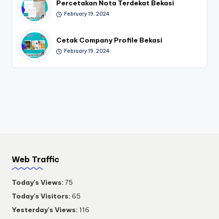
Percetakan Nota Terdekat Bekasi
February 19, 2024
Cetak Company Profile Bekasi
February 19, 2024
Web Traffic
Today's Views:
75
Today's Visitors:
65
Yesterday's Views:
116