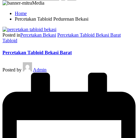
Home
Percetakan Tabloid Pedurenan Bekasi
Posted in
Percetakan Bekasi
Percetakan Tabloid Bekasi Barat
Tabloid
Percetakan Tabloid Bekasi Barat
Posted by
Admin