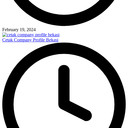
February 19, 2024
Cetak Company Profile Bekasi