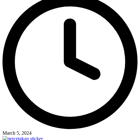
March 5, 2024