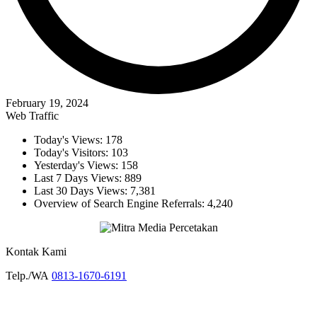
February 19, 2024
Web Traffic
Today's Views:
178
Today's Visitors:
103
Yesterday's Views:
158
Last 7 Days Views:
889
Last 30 Days Views:
7,381
Overview of Search Engine Referrals:
4,240
Kontak Kami
Telp./WA
0813-1670-6191