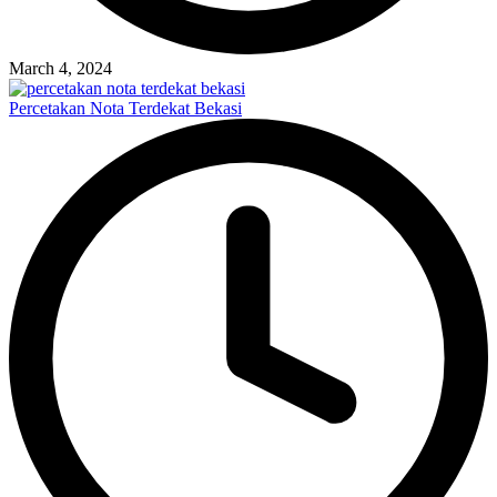
March 4, 2024
Percetakan Nota Terdekat Bekasi