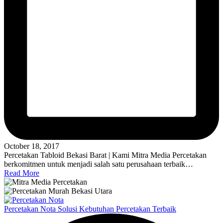
October 18, 2017
Percetakan Tabloid Bekasi Barat | Kami Mitra Media Percetakan
berkomitmen untuk menjadi salah satu perusahaan terbaik…
Read More
Percetakan Nota Solusi Kebutuhan Percetakan Terbaik