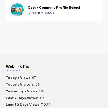
Cetak Company Profile Bekasi
February 19, 2024
Web Traffic
Today's Views:
97
Today's Visitors:
86
Yesterday's Views:
116
Last 7 Days Views:
917
Last 30 Days Views:
7,224