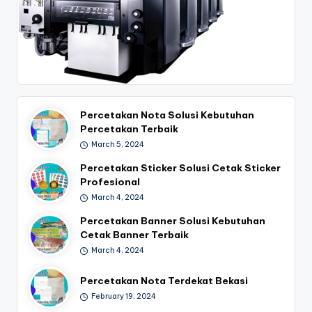
Percetakan Nota Solusi Kebutuhan
Percetakan Terbaik
March 5, 2024
Percetakan Sticker Solusi Cetak Sticker
Profesional
March 4, 2024
Percetakan Banner Solusi Kebutuhan
Cetak Banner Terbaik
March 4, 2024
Percetakan Nota Terdekat Bekasi
February 19, 2024