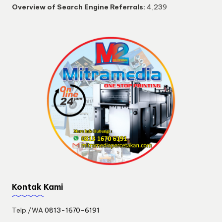
Overview of Search Engine Referrals:
4,239
Kontak Kami
Telp./WA
0813-1670-6191