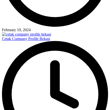
February 19, 2024
Cetak Company Profile Bekasi