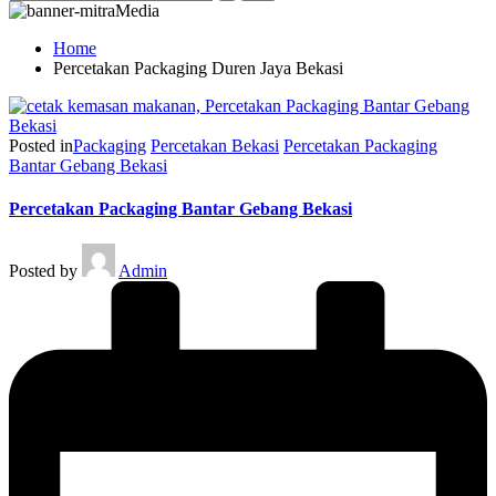
Home
Percetakan Packaging Duren Jaya Bekasi
Posted in
Packaging
Percetakan Bekasi
Percetakan Packaging
Bantar Gebang Bekasi
Percetakan Packaging Bantar Gebang Bekasi
Posted by
Admin