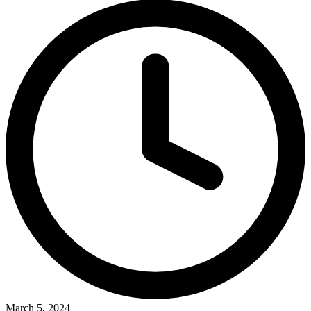
March 5, 2024