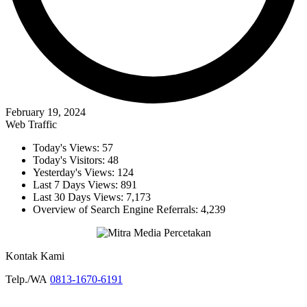
February 19, 2024
Web Traffic
Today's Views:
57
Today's Visitors:
48
Yesterday's Views:
124
Last 7 Days Views:
891
Last 30 Days Views:
7,173
Overview of Search Engine Referrals:
4,239
Kontak Kami
Telp./WA
0813-1670-6191