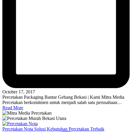
October 17, 2017
Percetakan Packaging Bantar Gebang Bekasi | Kami Mitra Media
Percetakan berkomitmen untuk menjadi salah satu perusahaan…
Read More
Percetakan Nota Solusi Kebutuhan Percetakan Terbaik