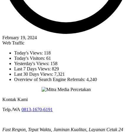
February 19, 2024
Web Traffic
Today's Views:
118
Today's Visitors:
61
Yesterday's Views:
158
Last 7 Days Views:
829
Last 30 Days Views:
7,321
Overview of Search Engine Referrals:
4,240
Kontak Kami
Telp./WA
0813-1670-6191
Fast Respon, Tepat Waktu, Jaminan Kualitas, Layanan Cetak 24