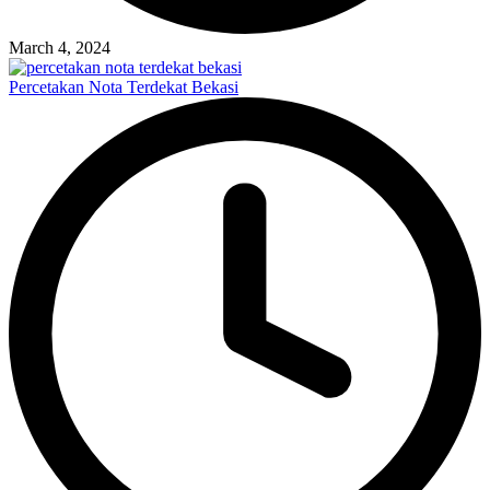
March 4, 2024
Percetakan Nota Terdekat Bekasi