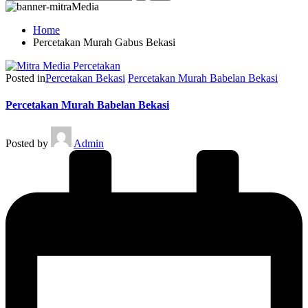
Home
Percetakan Murah Gabus Bekasi
Posted in
Percetakan Bekasi
Percetakan Murah Babelan Bekasi
Percetakan Murah Babelan Bekasi
Posted by
Admin