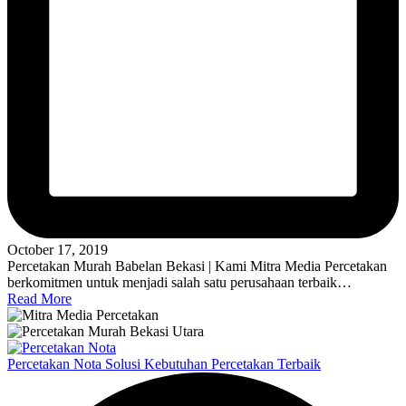
October 17, 2019
Percetakan Murah Babelan Bekasi | Kami Mitra Media Percetakan
berkomitmen untuk menjadi salah satu perusahaan terbaik…
Read More
Percetakan Nota Solusi Kebutuhan Percetakan Terbaik