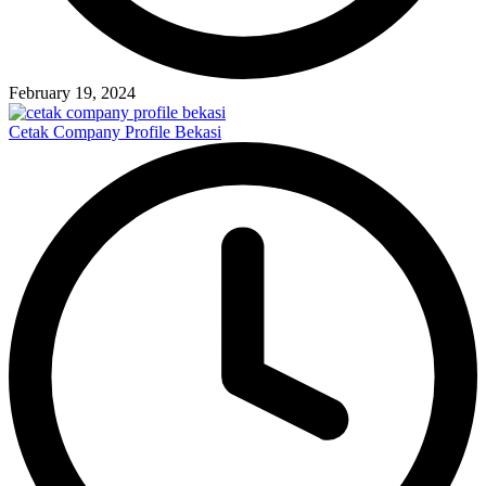
February 19, 2024
Cetak Company Profile Bekasi