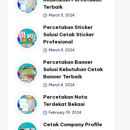
Terbaik
March 5, 2024
Percetakan Sticker
Solusi Cetak Sticker
Profesional
March 4, 2024
Percetakan Banner
Solusi Kebutuhan Cetak
Banner Terbaik
March 4, 2024
Percetakan Nota
Terdekat Bekasi
February 19, 2024
Cetak Company Profile