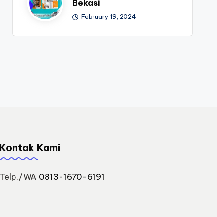
Bekasi
February 19, 2024
Kontak Kami
Telp./WA
0813-1670-6191