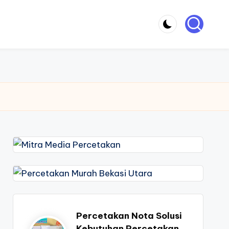
Percetakan Nota Solusi
Kebutuhan Percetakan