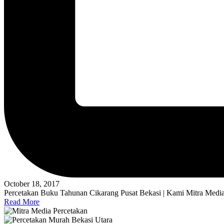
October 18, 2017
Percetakan Buku Tahunan Cikarang Pusat Bekasi | Kami Mitra Medi
Read More