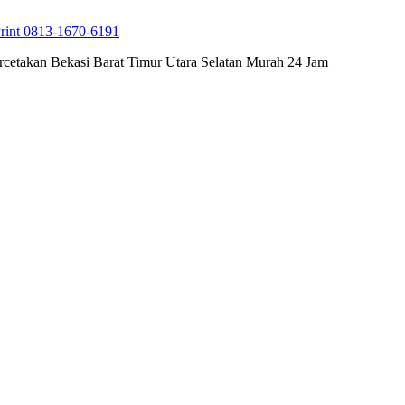
rint 0813-1670-6191
cetakan Bekasi Barat Timur Utara Selatan Murah 24 Jam