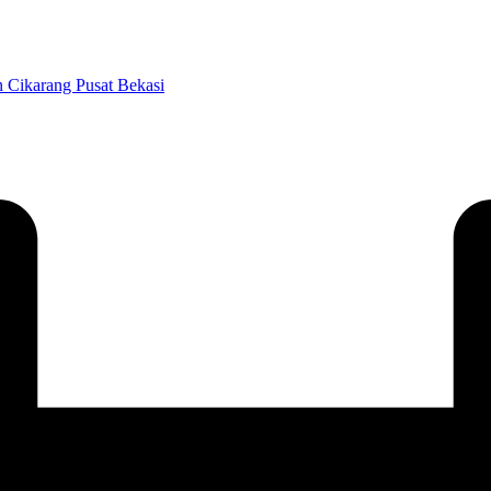
 Cikarang Pusat Bekasi