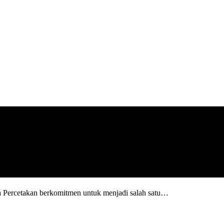
a Percetakan berkomitmen untuk menjadi salah satu…