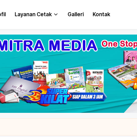
fil
Layanan Cetak
Galleri
Kontak