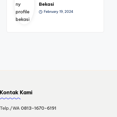
Bekasi
February 19, 2024
Kontak Kami
Telp./WA
0813-1670-6191