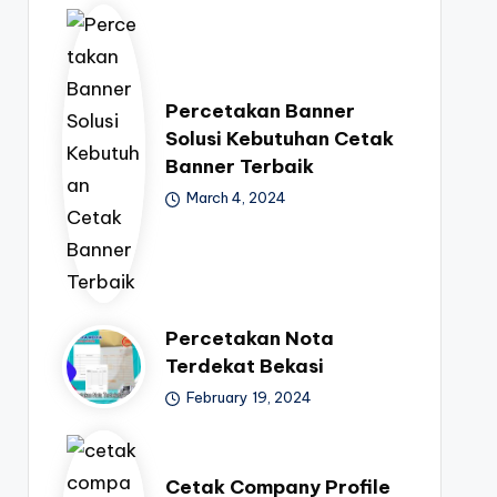
Percetakan Banner
Solusi Kebutuhan Cetak
Banner Terbaik
March 4, 2024
Percetakan Nota
Terdekat Bekasi
February 19, 2024
Cetak Company Profile