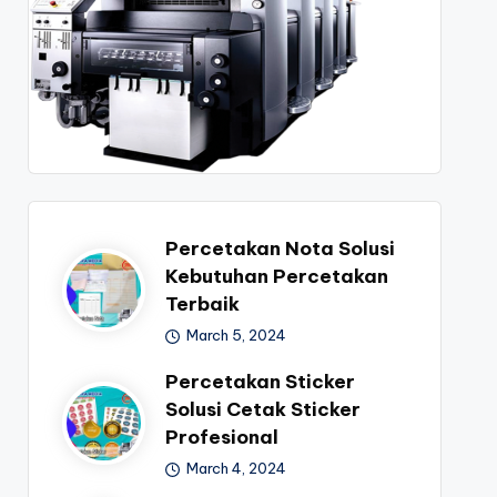
Percetakan Nota Solusi
Kebutuhan Percetakan
Terbaik
March 5, 2024
Percetakan Sticker
Solusi Cetak Sticker
Profesional
March 4, 2024