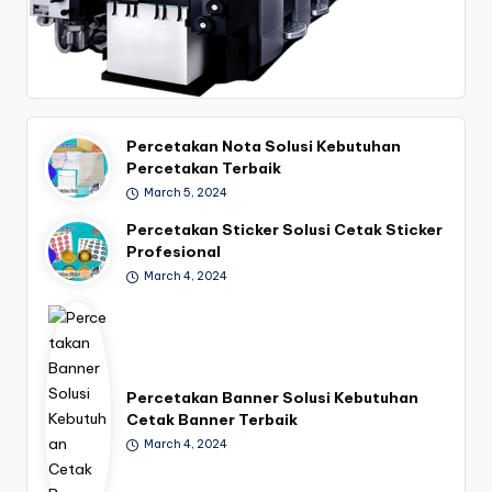
Percetakan Nota Solusi Kebutuhan
Percetakan Terbaik
March 5, 2024
Percetakan Sticker Solusi Cetak Sticker
Profesional
March 4, 2024
Percetakan Banner Solusi Kebutuhan
Cetak Banner Terbaik
March 4, 2024