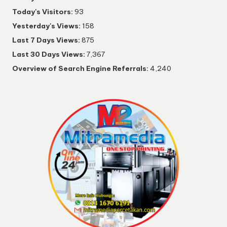
Today's Visitors:
93
Yesterday's Views:
158
Last 7 Days Views:
875
Last 30 Days Views:
7,367
Overview of Search Engine Referrals:
4,240