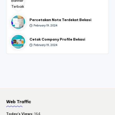
Percetakan Nota Terdekat Bekasi
February 19, 2024
Cetak Company Profile Bekasi
February 19, 2024
Web Traffic
Today's Views:
164