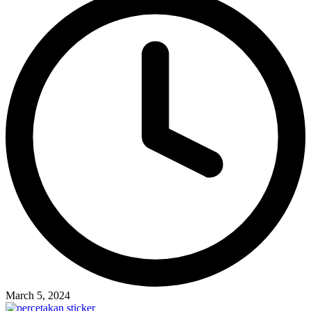
March 5, 2024