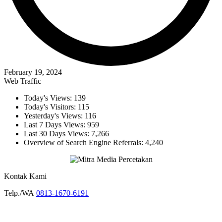
February 19, 2024
Web Traffic
Today's Views:
139
Today's Visitors:
115
Yesterday's Views:
116
Last 7 Days Views:
959
Last 30 Days Views:
7,266
Overview of Search Engine Referrals:
4,240
Kontak Kami
Telp./WA
0813-1670-6191