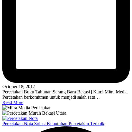
October 18, 2017
Percetakan Buku Tahunan Serang Baru Bekasi | Kami Mitra Media
Percetakan berkomitmen untuk menjadi salah satu…
Read More
Percetakan Nota Solusi Kebutuhan Percetakan Terbaik