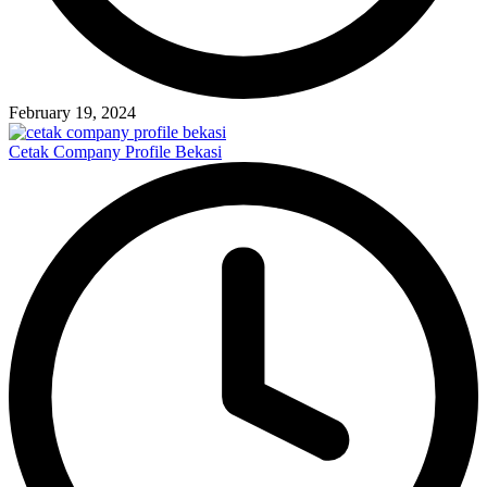
February 19, 2024
Cetak Company Profile Bekasi