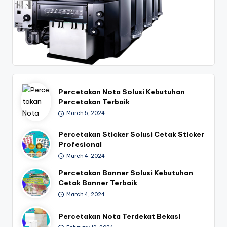
Percetakan Nota Solusi Kebutuhan
Percetakan Terbaik
March 5, 2024
Percetakan Sticker Solusi Cetak Sticker
Profesional
March 4, 2024
Percetakan Banner Solusi Kebutuhan
Cetak Banner Terbaik
March 4, 2024
Percetakan Nota Terdekat Bekasi