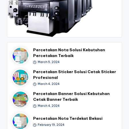
Percetakan Nota Solusi Kebutuhan
Percetakan Terbaik
March 5, 2024
Percetakan Sticker Solusi Cetak Sticker
Profesional
March 4, 2024
Percetakan Banner Solusi Kebutuhan
Cetak Banner Terbaik
March 4, 2024
Percetakan Nota Terdekat Bekasi
February 19, 2024