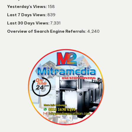
Yesterday's Views:
158
Last 7 Days Views:
839
Last 30 Days Views:
7,331
Overview of Search Engine Referrals:
4,240