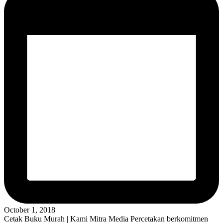
October 1, 2018
Cetak Buku Murah | Kami Mitra Media Percetakan berkomitmen