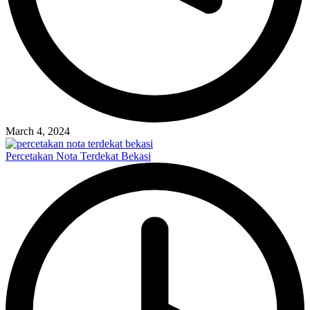
March 4, 2024
Percetakan Nota Terdekat Bekasi