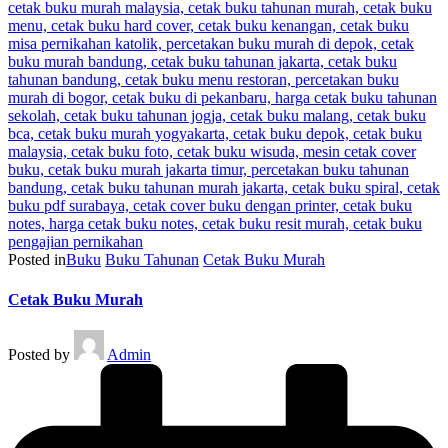
Posted in
Buku
Buku Tahunan
Cetak Buku Murah
Cetak Buku Murah
Posted by
Admin