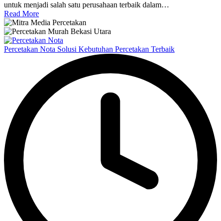
untuk menjadi salah satu perusahaan terbaik dalam…
Read More
Percetakan Nota Solusi Kebutuhan Percetakan Terbaik