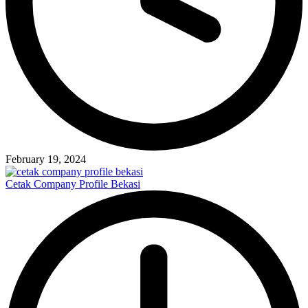
February 19, 2024
Cetak Company Profile Bekasi