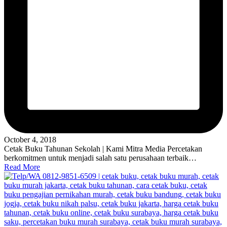
October 4, 2018
Cetak Buku Tahunan Sekolah | Kami Mitra Media Percetakan
berkomitmen untuk menjadi salah satu perusahaan terbaik…
Read More