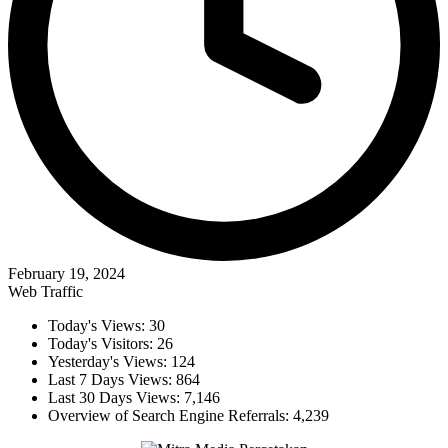
February 19, 2024
Web Traffic
Today's Views:
30
Today's Visitors:
26
Yesterday's Views:
124
Last 7 Days Views:
864
Last 30 Days Views:
7,146
Overview of Search Engine Referrals:
4,239