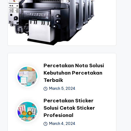
Percetakan Nota Solusi
Kebutuhan Percetakan
Terbaik
March 5, 2024
Percetakan Sticker
Solusi Cetak Sticker
Profesional
March 4, 2024