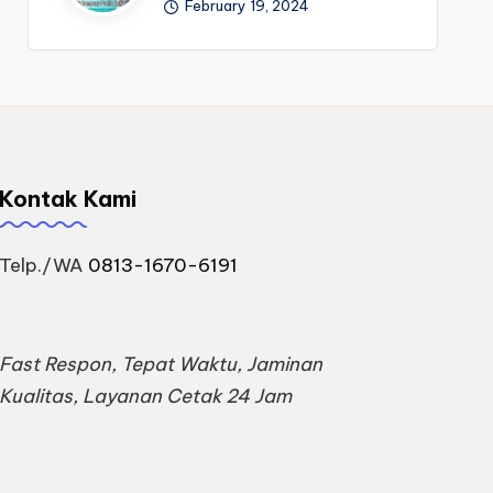
February 19, 2024
Kontak Kami
Telp./WA
0813-1670-6191
Fast Respon, Tepat Waktu, Jaminan
Kualitas, Layanan Cetak 24 Jam