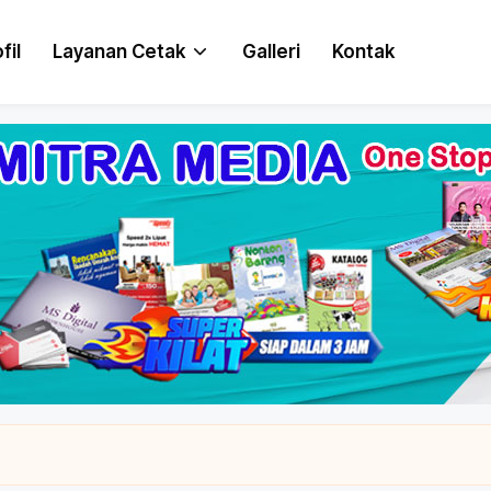
fil
Layanan Cetak
Galleri
Kontak