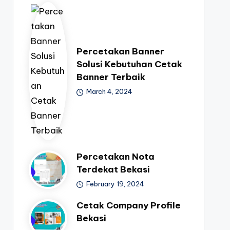
Percetakan Banner
Solusi Kebutuhan Cetak
Banner Terbaik
March 4, 2024
Percetakan Nota
Terdekat Bekasi
February 19, 2024
Cetak Company Profile
Bekasi