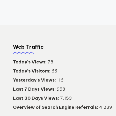
Web Traffic
Today's Views:
78
Today's Visitors:
66
Yesterday's Views:
116
Last 7 Days Views:
958
Last 30 Days Views:
7,153
Overview of Search Engine Referrals:
4,239