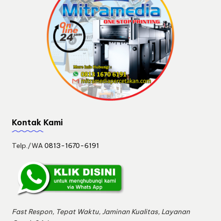
Kontak Kami
Telp./WA
0813-1670-6191
Fast Respon, Tepat Waktu, Jaminan Kualitas, Layanan