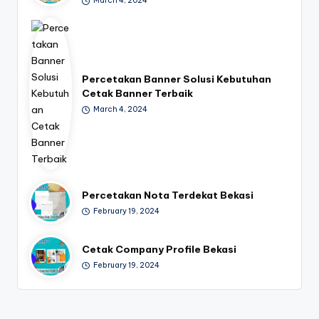
March 4, 2024
Percetakan Banner Solusi Kebutuhan
Cetak Banner Terbaik
March 4, 2024
Percetakan Nota Terdekat Bekasi
February 19, 2024
Cetak Company Profile Bekasi
February 19, 2024