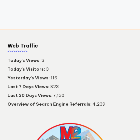
Web Traffic
Today's Views:
3
Today's Visitors:
3
Yesterday's Views:
116
Last 7 Days Views:
823
Last 30 Days Views:
7,130
Overview of Search Engine Referrals:
4,239