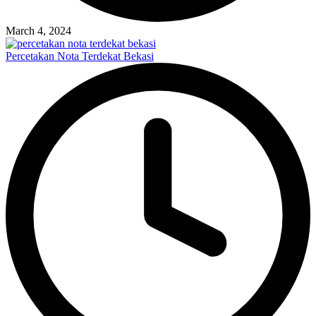
March 4, 2024
Percetakan Nota Terdekat Bekasi