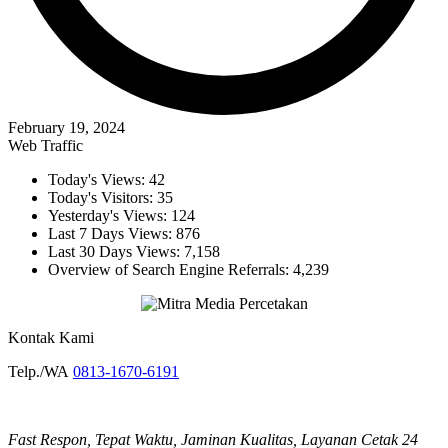
February 19, 2024
Web Traffic
Today's Views:
42
Today's Visitors:
35
Yesterday's Views:
124
Last 7 Days Views:
876
Last 30 Days Views:
7,158
Overview of Search Engine Referrals:
4,239
Kontak Kami
Telp./WA
0813-1670-6191
Fast Respon, Tepat Waktu, Jaminan Kualitas, Layanan Cetak 24