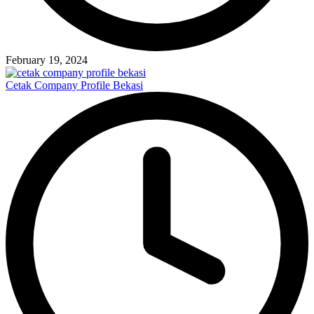
February 19, 2024
Cetak Company Profile Bekasi