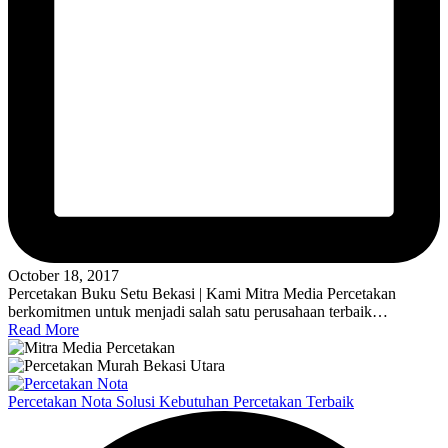
October 18, 2017
Percetakan Buku Setu Bekasi | Kami Mitra Media Percetakan
berkomitmen untuk menjadi salah satu perusahaan terbaik…
Read More
Percetakan Nota Solusi Kebutuhan Percetakan Terbaik