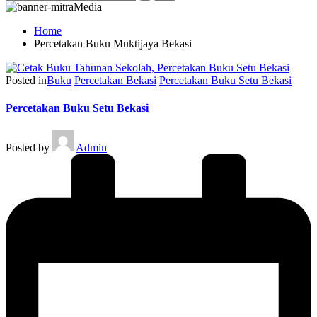
Home
Percetakan Buku Muktijaya Bekasi
Posted in
Buku
Percetakan Bekasi
Percetakan Buku Setu Bekasi
Percetakan Buku Setu Bekasi
Posted by
Admin