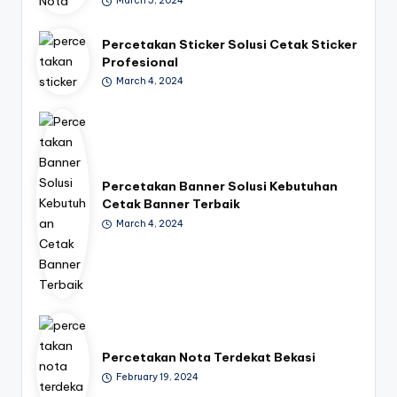
March 5, 2024
Percetakan Sticker Solusi Cetak Sticker
Profesional
March 4, 2024
Percetakan Banner Solusi Kebutuhan
Cetak Banner Terbaik
March 4, 2024
Percetakan Nota Terdekat Bekasi
February 19, 2024