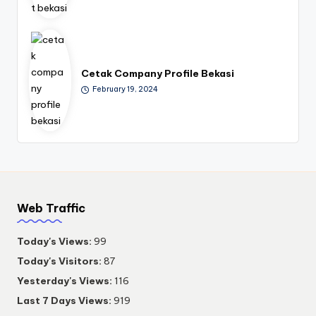
Cetak Company Profile Bekasi
February 19, 2024
Web Traffic
Today's Views:
99
Today's Visitors:
87
Yesterday's Views:
116
Last 7 Days Views:
919