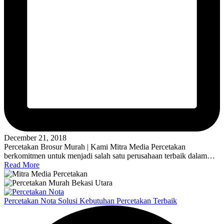
December 21, 2018
Percetakan Brosur Murah | Kami Mitra Media Percetakan
berkomitmen untuk menjadi salah satu perusahaan terbaik dalam…
Read More
Percetakan Nota Solusi Kebutuhan Percetakan Terbaik