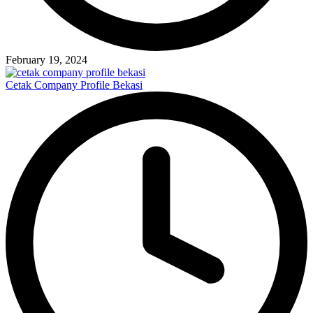
February 19, 2024
Cetak Company Profile Bekasi