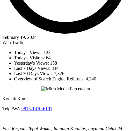
February 19, 2024
Web Traffic
Today's Views:
123
Today's Visitors:
64
Yesterday's Views:
158
Last 7 Days Views:
834
Last 30 Days Views:
7,326
Overview of Search Engine Referrals:
4,240
Kontak Kami
Telp./WA
0813-1670-6191
Fast Respon, Tepat Waktu, Jaminan Kualitas, Layanan Cetak 24