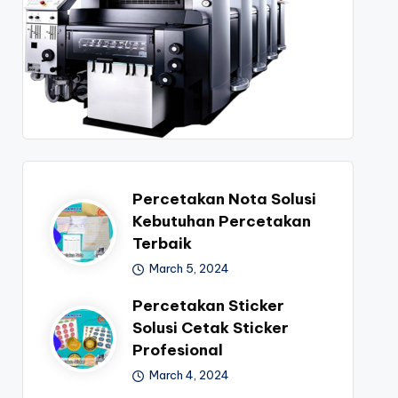
Percetakan Nota Solusi
Kebutuhan Percetakan
Terbaik
March 5, 2024
Percetakan Sticker
Solusi Cetak Sticker
Profesional
March 4, 2024