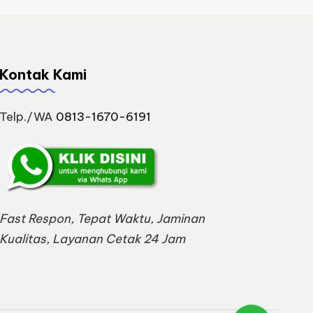
Kontak Kami
Telp./WA
0813-1670-6191
Fast Respon, Tepat Waktu, Jaminan
Kualitas, Layanan Cetak 24 Jam