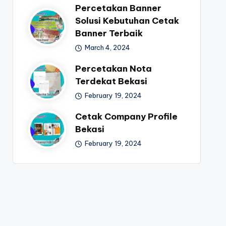
Percetakan Banner
Solusi Kebutuhan Cetak
Banner Terbaik
March 4, 2024
Percetakan Nota
Terdekat Bekasi
February 19, 2024
Cetak Company Profile
Bekasi
February 19, 2024