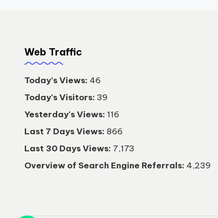
Web Traffic
Today's Views:
46
Today's Visitors:
39
Yesterday's Views:
116
Last 7 Days Views:
866
Last 30 Days Views:
7,173
Overview of Search Engine Referrals:
4,239