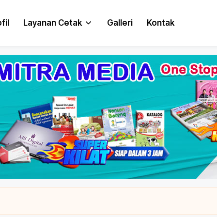
fil
Layanan Cetak
Galleri
Kontak