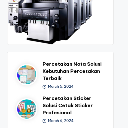
Percetakan Nota Solusi
Kebutuhan Percetakan
Terbaik
March 5, 2024
Percetakan Sticker
Solusi Cetak Sticker
Profesional
March 4, 2024