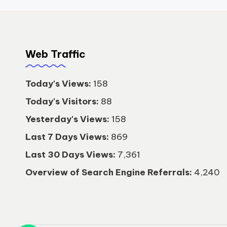
Web Traffic
Today's Views:
158
Today's Visitors:
88
Yesterday's Views:
158
Last 7 Days Views:
869
Last 30 Days Views:
7,361
Overview of Search Engine Referrals:
4,240