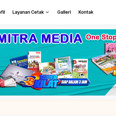
fil
Layanan Cetak
Galleri
Kontak