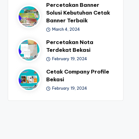
Percetakan Banner
Solusi Kebutuhan Cetak
Banner Terbaik
March 4, 2024
Percetakan Nota
Terdekat Bekasi
February 19, 2024
Cetak Company Profile
Bekasi
February 19, 2024