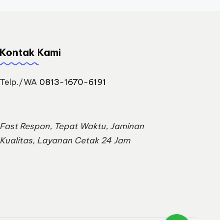
Kontak Kami
Telp./WA
0813-1670-6191
Fast Respon, Tepat Waktu, Jaminan
Kualitas, Layanan Cetak 24 Jam