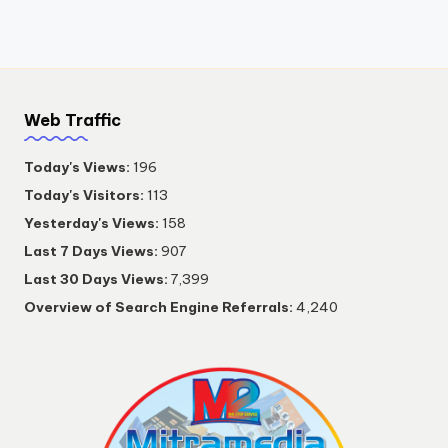
Web Traffic
Today's Views:
196
Today's Visitors:
113
Yesterday's Views:
158
Last 7 Days Views:
907
Last 30 Days Views:
7,399
Overview of Search Engine Referrals:
4,240