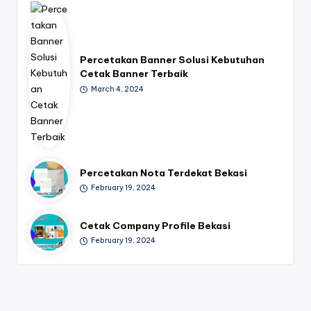
Percetakan Banner Solusi Kebutuhan
Cetak Banner Terbaik
March 4, 2024
Percetakan Nota Terdekat Bekasi
February 19, 2024
Cetak Company Profile Bekasi
February 19, 2024