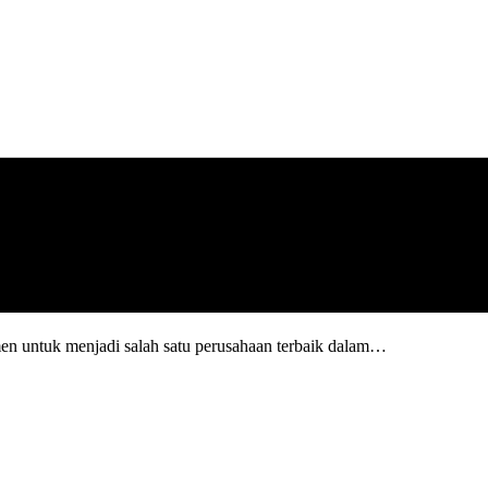
en untuk menjadi salah satu perusahaan terbaik dalam…