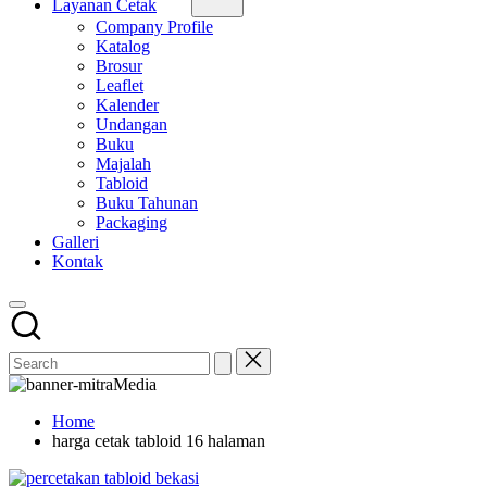
Layanan Cetak
Company Profile
Katalog
Brosur
Leaflet
Kalender
Undangan
Buku
Majalah
Tabloid
Buku Tahunan
Packaging
Galleri
Kontak
Home
harga cetak tabloid 16 halaman