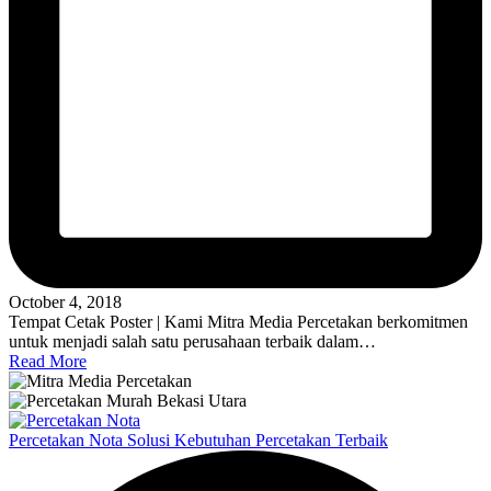
October 4, 2018
Tempat Cetak Poster | Kami Mitra Media Percetakan berkomitmen
untuk menjadi salah satu perusahaan terbaik dalam…
Read More
Percetakan Nota Solusi Kebutuhan Percetakan Terbaik