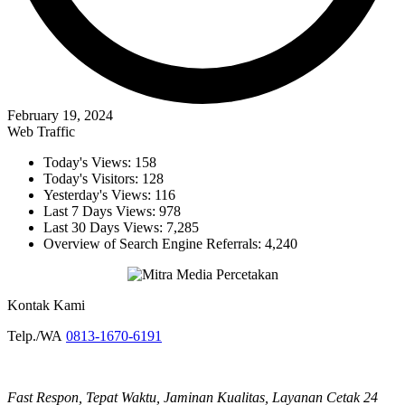
February 19, 2024
Web Traffic
Today's Views:
158
Today's Visitors:
128
Yesterday's Views:
116
Last 7 Days Views:
978
Last 30 Days Views:
7,285
Overview of Search Engine Referrals:
4,240
Kontak Kami
Telp./WA
0813-1670-6191
Fast Respon, Tepat Waktu, Jaminan Kualitas, Layanan Cetak 24