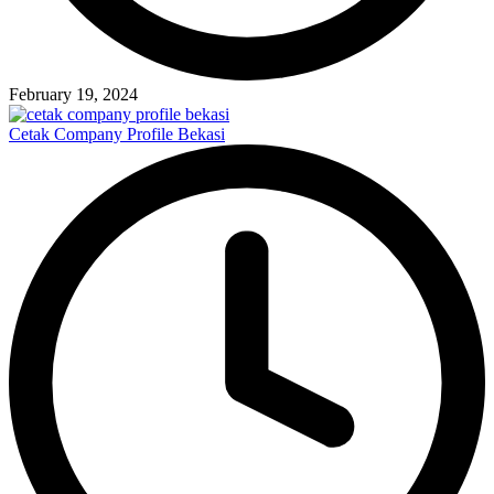
February 19, 2024
Cetak Company Profile Bekasi