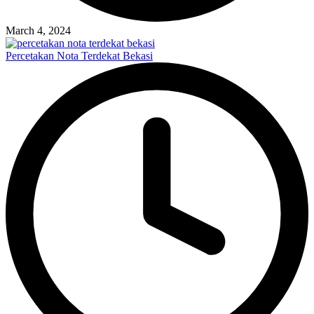
March 4, 2024
Percetakan Nota Terdekat Bekasi