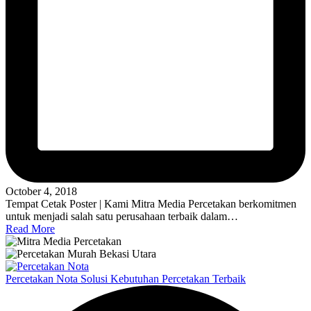
October 4, 2018
Tempat Cetak Poster | Kami Mitra Media Percetakan berkomitmen
untuk menjadi salah satu perusahaan terbaik dalam…
Read More
Percetakan Nota Solusi Kebutuhan Percetakan Terbaik