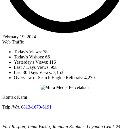
February 19, 2024
Web Traffic
Today's Views:
78
Today's Visitors:
66
Yesterday's Views:
116
Last 7 Days Views:
958
Last 30 Days Views:
7,153
Overview of Search Engine Referrals:
4,239
Kontak Kami
Telp./WA
0813-1670-6191
Fast Respon, Tepat Waktu, Jaminan Kualitas, Layanan Cetak 24