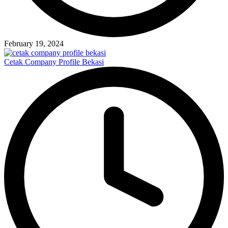
February 19, 2024
Cetak Company Profile Bekasi