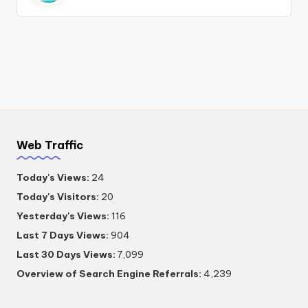
Web Traffic
Today's Views:
24
Today's Visitors:
20
Yesterday's Views:
116
Last 7 Days Views:
904
Last 30 Days Views:
7,099
Overview of Search Engine Referrals:
4,239