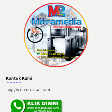
Kontak Kami
Telp./WA
0813-1670-6191