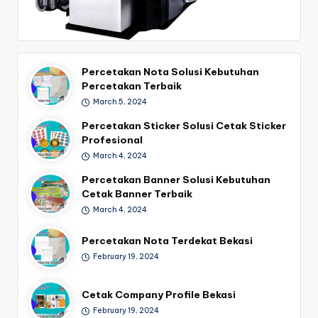
Percetakan Nota Solusi Kebutuhan
Percetakan Terbaik
March 5, 2024
Percetakan Sticker Solusi Cetak Sticker
Profesional
March 4, 2024
Percetakan Banner Solusi Kebutuhan
Cetak Banner Terbaik
March 4, 2024
Percetakan Nota Terdekat Bekasi
February 19, 2024
Cetak Company Profile Bekasi
February 19, 2024