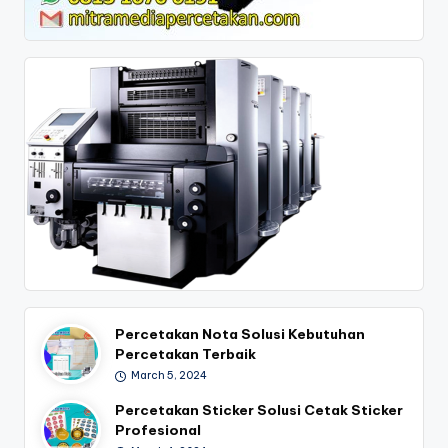
Percetakan Nota Solusi Kebutuhan
Percetakan Terbaik
March 5, 2024
Percetakan Sticker Solusi Cetak Sticker
Profesional