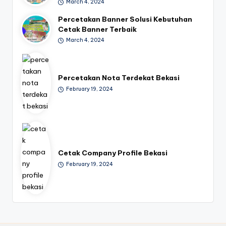
March 4, 2024
Percetakan Banner Solusi Kebutuhan
Cetak Banner Terbaik
March 4, 2024
Percetakan Nota Terdekat Bekasi
February 19, 2024
Cetak Company Profile Bekasi
February 19, 2024