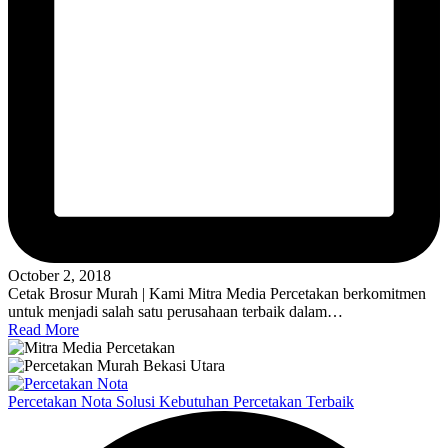
October 2, 2018
Cetak Brosur Murah | Kami Mitra Media Percetakan berkomitmen
untuk menjadi salah satu perusahaan terbaik dalam…
Read More
Percetakan Nota Solusi Kebutuhan Percetakan Terbaik