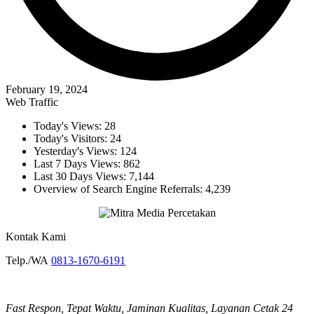
February 19, 2024
Web Traffic
Today's Views:
28
Today's Visitors:
24
Yesterday's Views:
124
Last 7 Days Views:
862
Last 30 Days Views:
7,144
Overview of Search Engine Referrals:
4,239
Kontak Kami
Telp./WA
0813-1670-6191
Fast Respon, Tepat Waktu, Jaminan Kualitas, Layanan Cetak 24