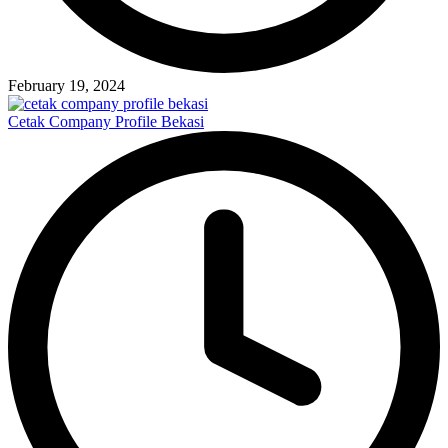
February 19, 2024
Cetak Company Profile Bekasi