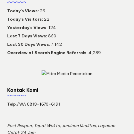
Today's Views:
26
Today's Visitors:
22
Yesterday's Views:
124
Last 7 Days Views:
860
Last 30 Days Views:
7,142
Overview of Search Engine Referrals:
4,239
Kontak Kami
Telp./WA
0813-1670-6191
Fast Respon, Tepat Waktu, Jaminan Kualitas, Layanan
Cetak 24 Jam