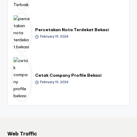
Percetakan Nota Terdekat Bekasi
February 19, 2024
Cetak Company Profile Bekasi
February 19, 2024
Web Traffic