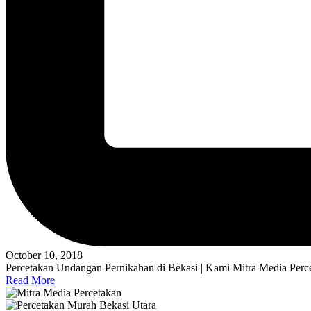
October 10, 2018
Percetakan Undangan Pernikahan di Bekasi | Kami Mitra Media Perc
Read More