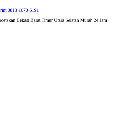
rint 0813-1670-6191
cetakan Bekasi Barat Timur Utara Selatan Murah 24 Jam