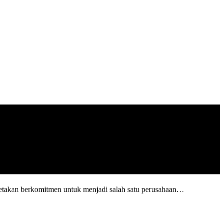
etakan berkomitmen untuk menjadi salah satu perusahaan…