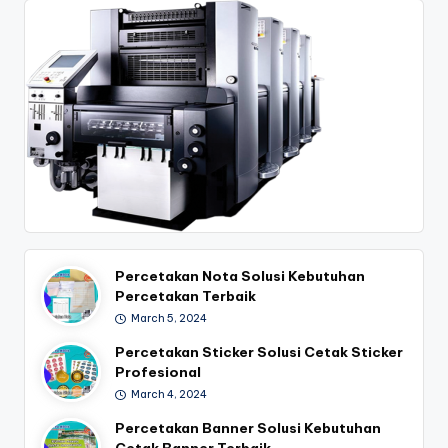
Percetakan Nota Solusi Kebutuhan
Percetakan Terbaik
March 5, 2024
Percetakan Sticker Solusi Cetak Sticker
Profesional
March 4, 2024
Percetakan Banner Solusi Kebutuhan
Cetak Banner Terbaik