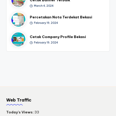
March 4, 2024
Percetakan Nota Terdekat Bekasi
February 19, 2024
Cetak Company Profile Bekasi
February 19, 2024
Web Traffic
Today's Views:
33