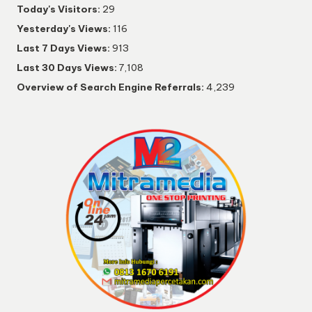
Today's Visitors:
29
Yesterday's Views:
116
Last 7 Days Views:
913
Last 30 Days Views:
7,108
Overview of Search Engine Referrals:
4,239