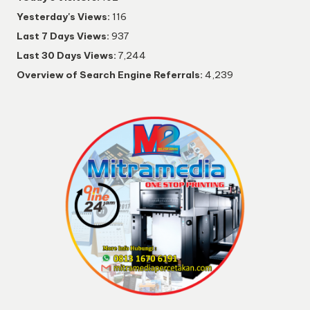
Yesterday's Views:
116
Last 7 Days Views:
937
Last 30 Days Views:
7,244
Overview of Search Engine Referrals:
4,239