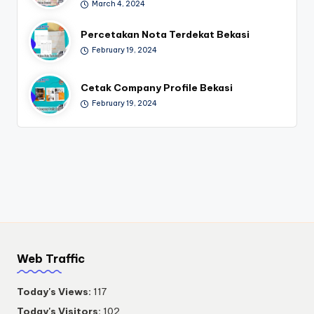
March 4, 2024
Percetakan Nota Terdekat Bekasi
February 19, 2024
Cetak Company Profile Bekasi
February 19, 2024
Web Traffic
Today's Views:
117
Today's Visitors:
102