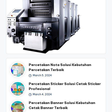
Percetakan Nota Solusi Kebutuhan
Percetakan Terbaik
March 5, 2024
Percetakan Sticker Solusi Cetak Sticker
Profesional
March 4, 2024
Percetakan Banner Solusi Kebutuhan
Cetak Banner Terbaik