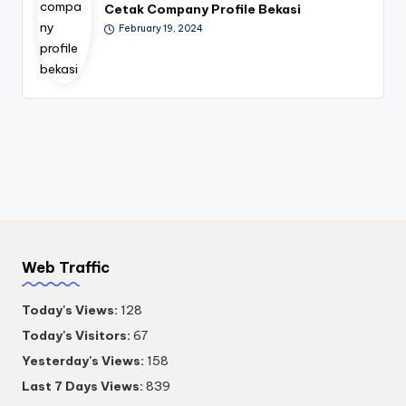
Cetak Company Profile Bekasi
February 19, 2024
Web Traffic
Today's Views:
128
Today's Visitors:
67
Yesterday's Views:
158
Last 7 Days Views:
839