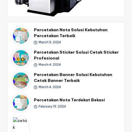
Percetakan Nota Solusi Kebutuhan
Percetakan Terbaik
March 5, 2024
Percetakan Sticker Solusi Cetak Sticker
Profesional
March 4, 2024
Percetakan Banner Solusi Kebutuhan
Cetak Banner Terbaik
March 4, 2024
Percetakan Nota Terdekat Bekasi
February 19, 2024