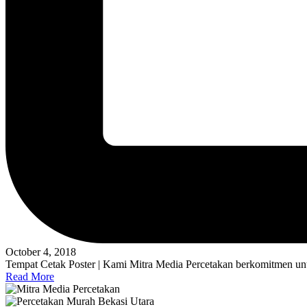
October 4, 2018
Tempat Cetak Poster | Kami Mitra Media Percetakan berkomitmen unt
Read More