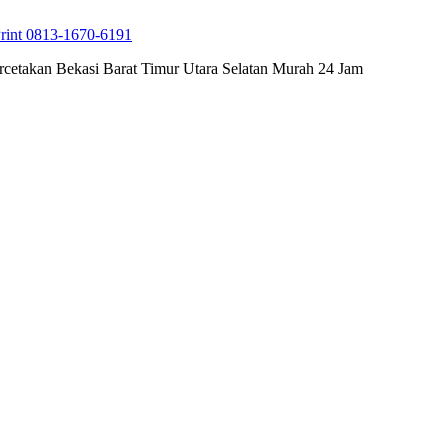
rint 0813-1670-6191
cetakan Bekasi Barat Timur Utara Selatan Murah 24 Jam