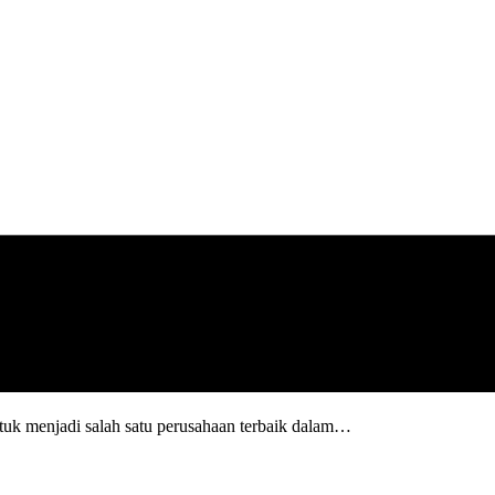
uk menjadi salah satu perusahaan terbaik dalam…