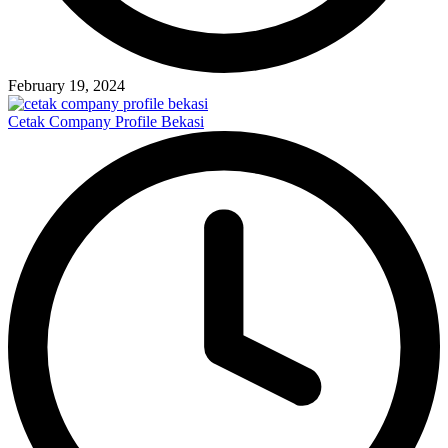
February 19, 2024
Cetak Company Profile Bekasi