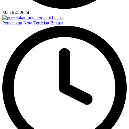
March 4, 2024
Percetakan Nota Terdekat Bekasi