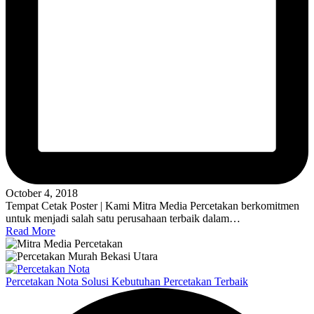
October 4, 2018
Tempat Cetak Poster | Kami Mitra Media Percetakan berkomitmen
untuk menjadi salah satu perusahaan terbaik dalam…
Read More
Percetakan Nota Solusi Kebutuhan Percetakan Terbaik