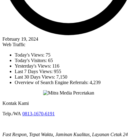
February 19, 2024
Web Traffic
Today's Views:
75
Today's Visitors:
65
Yesterday's Views:
116
Last 7 Days Views:
955
Last 30 Days Views:
7,150
Overview of Search Engine Referrals:
4,239
Kontak Kami
Telp./WA
0813-1670-6191
Fast Respon, Tepat Waktu, Jaminan Kualitas, Layanan Cetak 24