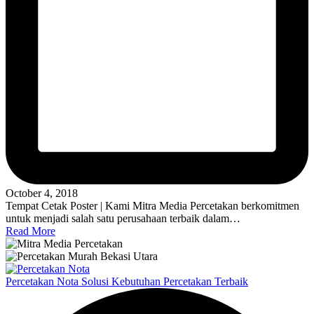
October 4, 2018
Tempat Cetak Poster | Kami Mitra Media Percetakan berkomitmen
untuk menjadi salah satu perusahaan terbaik dalam…
Read More
Percetakan Nota Solusi Kebutuhan Percetakan Terbaik