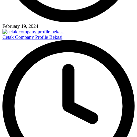
February 19, 2024
Cetak Company Profile Bekasi