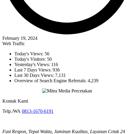
February 19, 2024
Web Traffic
Today's Views:
56
Today's Visitors:
50
Yesterday's Views:
116
Last 7 Days Views:
936
Last 30 Days Views:
7,131
Overview of Search Engine Referrals:
4,239
Kontak Kami
Telp./WA
0813-1670-6191
Fast Respon, Tepat Waktu, Jaminan Kualitas, Layanan Cetak 24