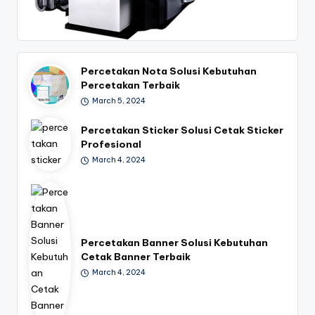
Percetakan Nota Solusi Kebutuhan
Percetakan Terbaik
March 5, 2024
Percetakan Sticker Solusi Cetak Sticker
Profesional
March 4, 2024
Percetakan Banner Solusi Kebutuhan
Cetak Banner Terbaik
March 4, 2024