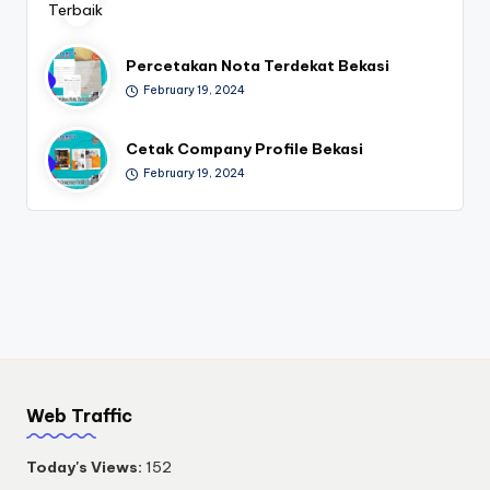
Percetakan Nota Terdekat Bekasi
February 19, 2024
Cetak Company Profile Bekasi
February 19, 2024
Web Traffic
Today's Views:
152