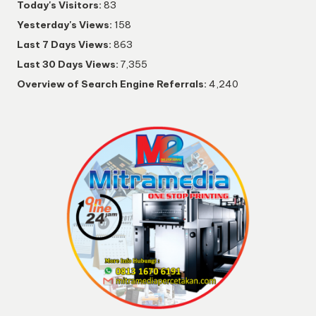
Today's Visitors:
83
Yesterday's Views:
158
Last 7 Days Views:
863
Last 30 Days Views:
7,355
Overview of Search Engine Referrals:
4,240