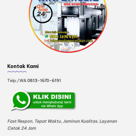
Kontak Kami
Telp./WA
0813-1670-6191
Fast Respon, Tepat Waktu, Jaminan Kualitas, Layanan
Cetak 24 Jam