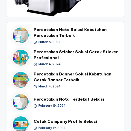
Percetakan Nota Solusi Kebutuhan
Percetakan Terbaik
March 5, 2024
Percetakan Sticker Solusi Cetak Sticker
Profesional
March 4, 2024
Percetakan Banner Solusi Kebutuhan
Cetak Banner Terbaik
March 4, 2024
Percetakan Nota Terdekat Bekasi
February 19, 2024
Cetak Company Profile Bekasi
February 19, 2024