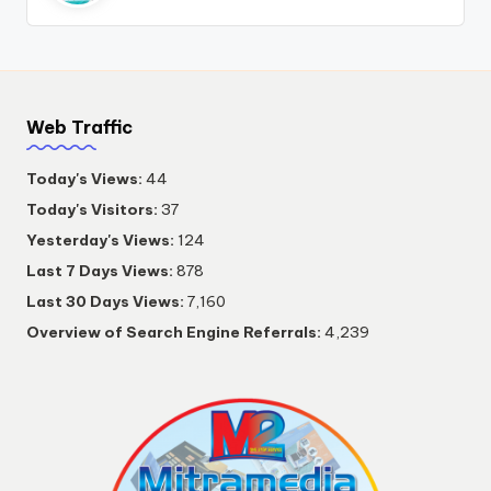
Web Traffic
Today's Views:
44
Today's Visitors:
37
Yesterday's Views:
124
Last 7 Days Views:
878
Last 30 Days Views:
7,160
Overview of Search Engine Referrals:
4,239