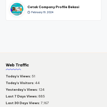
Cetak Company Profile Bekasi
February 19, 2024
Web Traffic
Today's Views:
51
Today's Visitors:
44
Yesterday's Views:
124
Last 7 Days Views:
885
Last 30 Days Views:
7,167