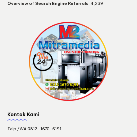
Overview of Search Engine Referrals:
4,239
Kontak Kami
Telp./WA
0813-1670-6191