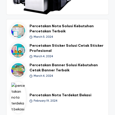
Percetakan Nota Solusi Kebutuhan
Percetakan Terbaik
March 5, 2024
Percetakan Sticker Solusi Cetak Sticker
Profesional
March 4, 2024
Percetakan Banner Solusi Kebutuhan
Cetak Banner Terbaik
March 4, 2024
Percetakan Nota Terdekat Bekasi
February 19, 2024