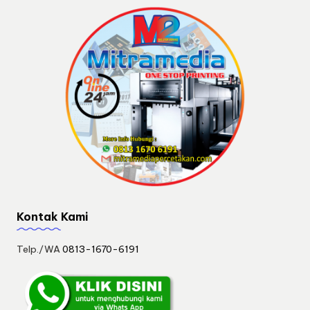
Kontak Kami
Telp./WA
0813-1670-6191