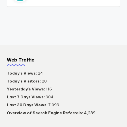
Web Traffic
Today's Views:
24
Today's Visitors:
20
Yesterday's Views:
116
Last 7 Days Views:
904
Last 30 Days Views:
7,099
Overview of Search Engine Referrals:
4,239