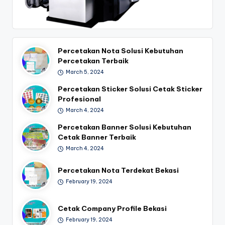
Percetakan Nota Solusi Kebutuhan
Percetakan Terbaik
March 5, 2024
Percetakan Sticker Solusi Cetak Sticker
Profesional
March 4, 2024
Percetakan Banner Solusi Kebutuhan
Cetak Banner Terbaik
March 4, 2024
Percetakan Nota Terdekat Bekasi
February 19, 2024
Cetak Company Profile Bekasi
February 19, 2024