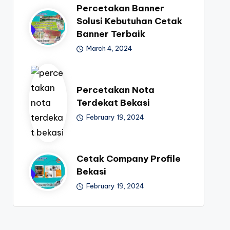
Percetakan Banner
Solusi Kebutuhan Cetak
Banner Terbaik
March 4, 2024
Percetakan Nota
Terdekat Bekasi
February 19, 2024
Cetak Company Profile
Bekasi
February 19, 2024