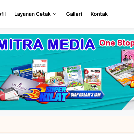
fil
Layanan Cetak
Galleri
Kontak