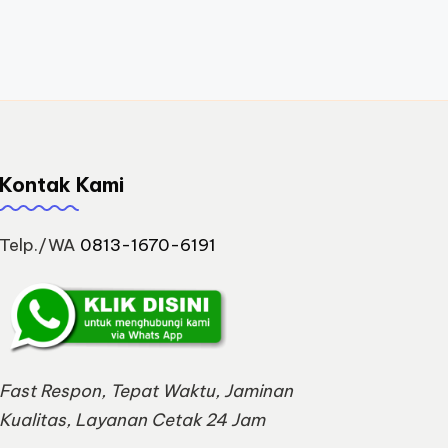
Kontak Kami
Telp./WA
0813-1670-6191
Fast Respon, Tepat Waktu, Jaminan
Kualitas, Layanan Cetak 24 Jam