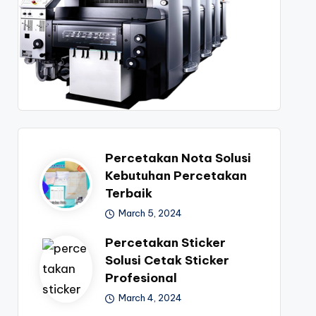
Percetakan Nota Solusi
Kebutuhan Percetakan
Terbaik
March 5, 2024
Percetakan Sticker
Solusi Cetak Sticker
Profesional
March 4, 2024