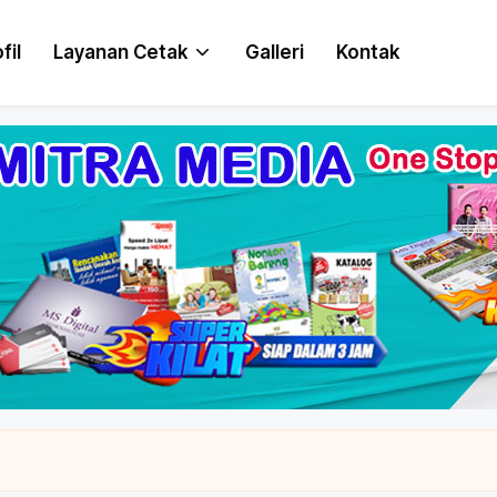
fil
Layanan Cetak
Galleri
Kontak