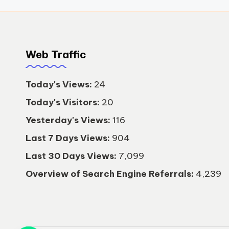
Web Traffic
Today's Views:
24
Today's Visitors:
20
Yesterday's Views:
116
Last 7 Days Views:
904
Last 30 Days Views:
7,099
Overview of Search Engine Referrals:
4,239