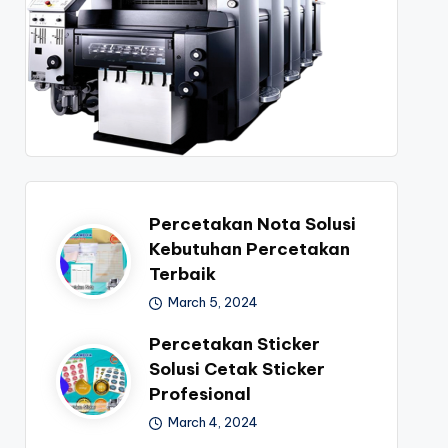
Percetakan Nota Solusi
Kebutuhan Percetakan
Terbaik
March 5, 2024
Percetakan Sticker
Solusi Cetak Sticker
Profesional
March 4, 2024