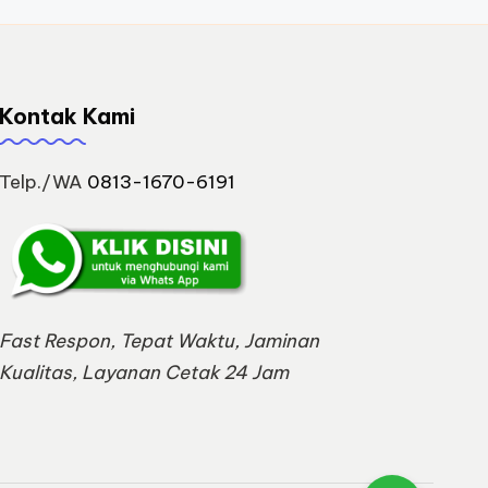
Kontak Kami
Telp./WA
0813-1670-6191
Fast Respon, Tepat Waktu, Jaminan
Kualitas, Layanan Cetak 24 Jam