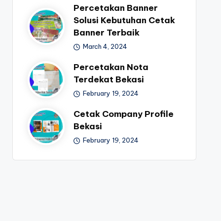
Percetakan Banner
Solusi Kebutuhan Cetak
Banner Terbaik
March 4, 2024
Percetakan Nota
Terdekat Bekasi
February 19, 2024
Cetak Company Profile
Bekasi
February 19, 2024