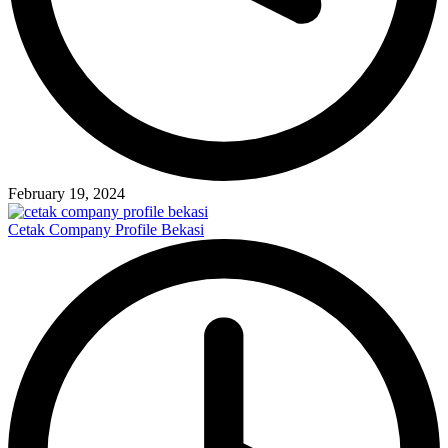
February 19, 2024
Cetak Company Profile Bekasi