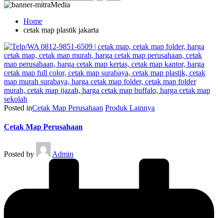
Home
cetak map plastik jakarta
Posted in
Cetak Map Perusahaan
Produk Lainnya
Cetak Map Perusahaan
Posted by
Admin