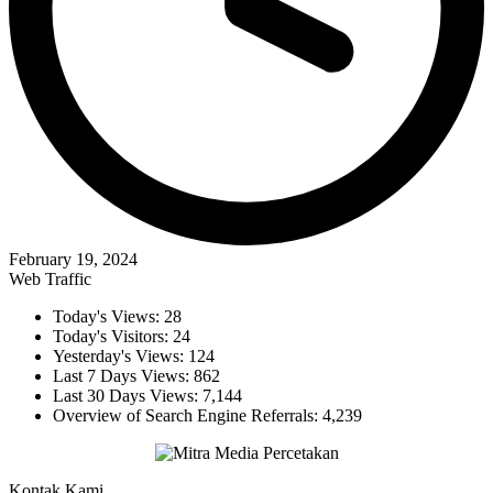
February 19, 2024
Web Traffic
Today's Views:
28
Today's Visitors:
24
Yesterday's Views:
124
Last 7 Days Views:
862
Last 30 Days Views:
7,144
Overview of Search Engine Referrals:
4,239
Kontak Kami