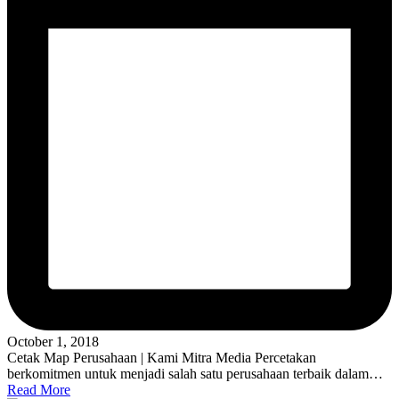
October 1, 2018
Cetak Map Perusahaan | Kami Mitra Media Percetakan
berkomitmen untuk menjadi salah satu perusahaan terbaik dalam…
Read More