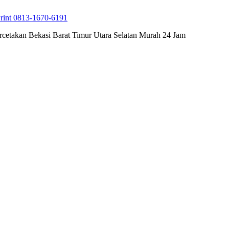
rint 0813-1670-6191
cetakan Bekasi Barat Timur Utara Selatan Murah 24 Jam