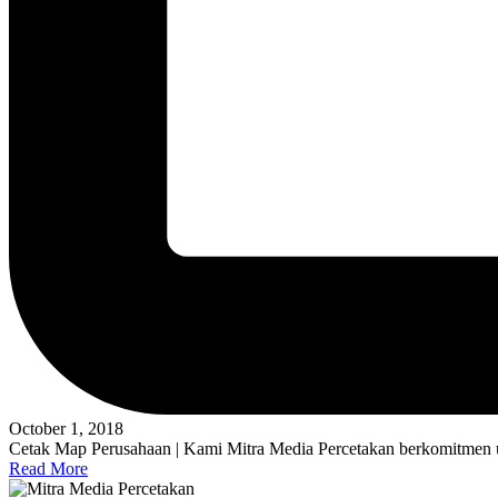
October 1, 2018
Cetak Map Perusahaan | Kami Mitra Media Percetakan berkomitmen u
Read More