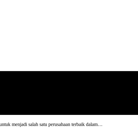
ntuk menjadi salah satu perusahaan terbaik dalam…