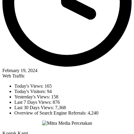
February 19, 2024
Web Traffic
Today's Views:
165
Today's Visitors:
94
Yesterday's Views:
158
Last 7 Days Views:
876
Last 30 Days Views:
7,368
Overview of Search Engine Referrals:
4,240
Kontak Kami