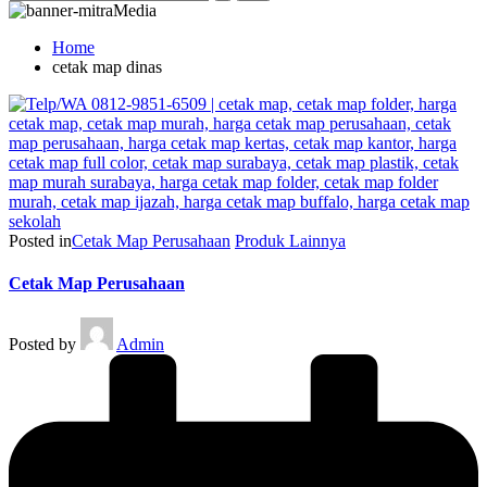
Home
cetak map dinas
Posted in
Cetak Map Perusahaan
Produk Lainnya
Cetak Map Perusahaan
Posted by
Admin