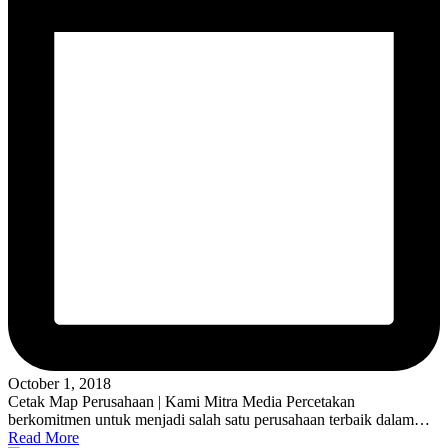
October 1, 2018
Cetak Map Perusahaan | Kami Mitra Media Percetakan
berkomitmen untuk menjadi salah satu perusahaan terbaik dalam…
Read More