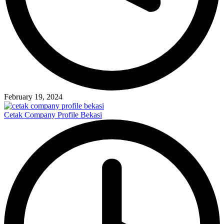
February 19, 2024
Cetak Company Profile Bekasi